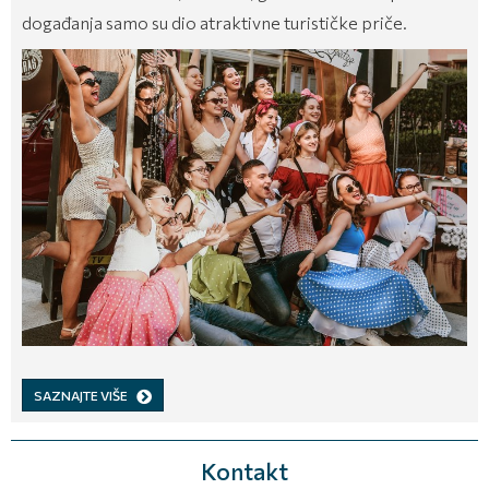
događanja samo su dio atraktivne turističke priče.
SAZNAJTE VIŠE
Kontakt