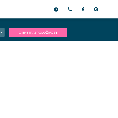
CIJENE I RASPOLOŽIVOST