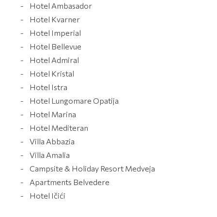
- Hotel Ambasador
- Hotel Kvarner
- Hotel Imperial
- Hotel Bellevue
- Hotel Admiral
- Hotel Kristal
- Hotel Istra
- Hotel Lungomare Opatija
- Hotel Marina
- Hotel Mediteran
- Villa Abbazia
- Villa Amalia
- Campsite & Holiday Resort Medveja
- Apartments Belvedere
- Hotel Ičići