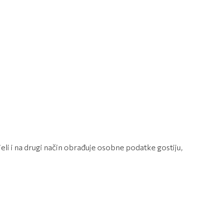
ijeli i na drugi način obrađuje osobne podatke gostiju,