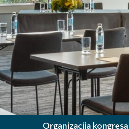
Organizacija kongresa