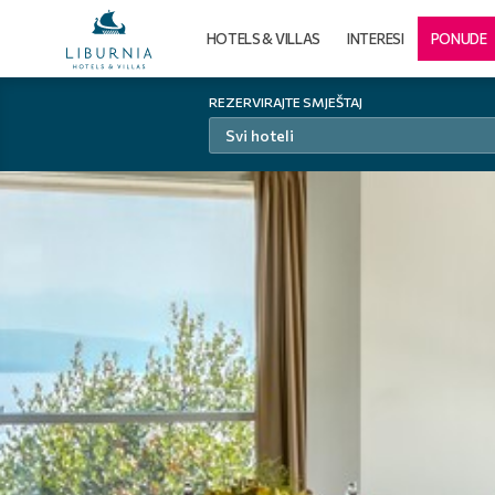
HOTELS & VILLAS
INTERESI
PONUDE
REZERVIRAJTE SMJEŠTAJ
Svi hoteli