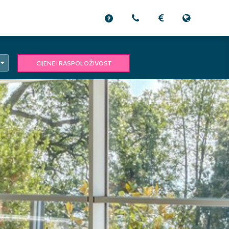
CIJENE I RASPOLOŽIVOST