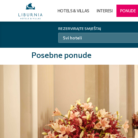
HOTELS & VILLAS
INTERESI
PONUDE
REZERVIRAJTE SMJEŠTAJ
Svi hoteli
Posebne ponude