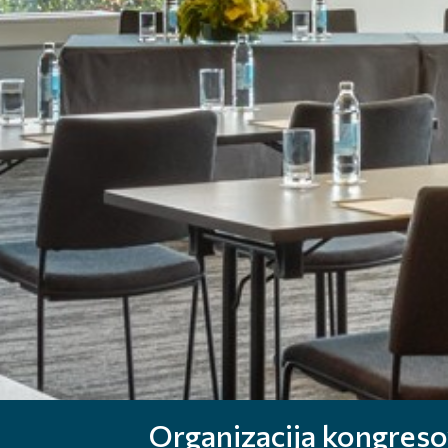
Organizacija kongreso