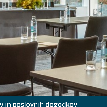
v in poslovnih dogodkov