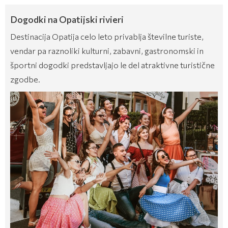
Dogodki na Opatijski rivieri
Destinacija Opatija celo leto privablja številne turiste,
vendar pa raznoliki kulturni, zabavni, gastronomski in
športni dogodki predstavljajo le del atraktivne turistične
zgodbe.