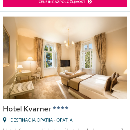
CENE IN RAZPOLOŽLJIVOST
Hotel Kvarner
DESTINACIJA OPATIJA - OPATIJA