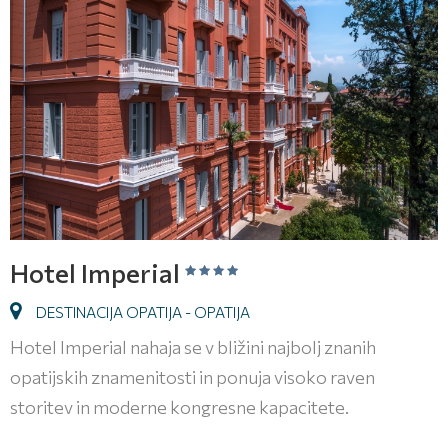
Hotel Imperial
DESTINACIJA OPATIJA - OPATIJA
Hotel Imperial nahaja se v bližini najbolj znanih
opatijskih znamenitosti in ponuja visoko raven
storitev in moderne kongresne kapacitete.