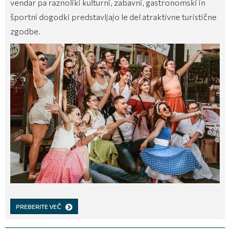
vendar pa raznoliki kulturni, zabavni, gastronomski in
športni dogodki predstavljajo le del atraktivne turistične
zgodbe.
PREBERITE VEČ