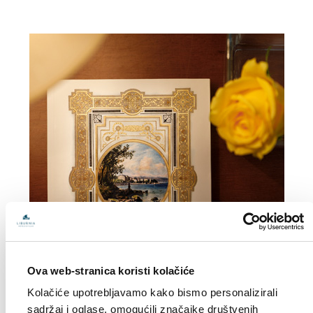
Ova web-stranica koristi kolačiće
Kolačiće upotrebljavamo kako bismo personalizirali
sadržaj i oglase, omogućili značajke društvenih