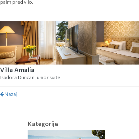
palm pred vilo.
Villa Amalia
Isadora Duncan Junior suite
Nazaj
Kategorije