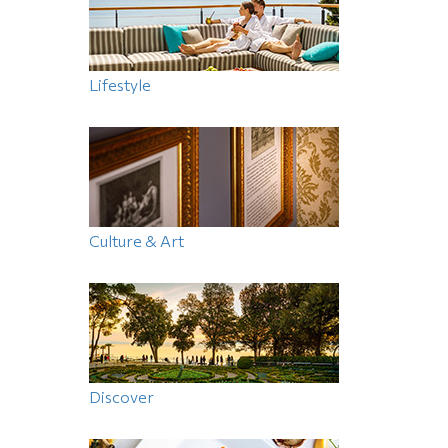
Lifestyle
Culture & Art
Discover