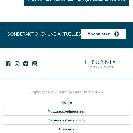
SONDERAKTIONEN UND AKTUELLES
Abonnieren
Copyright © by
Liburnia Riviera Hotels
2026
Home
Nutzungsbedingungen
Datenschutzerklärung
Über uns