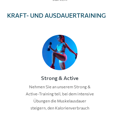
KRAFT- UND AUSDAUERTRAINING
Strong & Active
Nehmen Sie an unserem Strong &
Active-Training teil, bei dem intensive
Übungen die Muskelausdauer
steigern, den Kalorienverbrauch