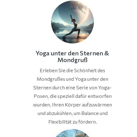
Yoga unter den Sternen &
Mondgruß
Erleben Sie die Schönheit des
Mondgrußes und Yoga unter den
Sternen durch eine Serie von Yoga-
Posen, die speziell dafür entworfen
wurden, Ihren Körper aufzuwärmen
und abzukühlen, um Balance und
Flexibilität zu fördern.