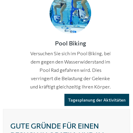
Pool Biking
Versuchen Sie sich im Pool Biking, bei
dem gegen den Wasserwiderstand im
Pool Rad gefahren wird. Dies
verringert die Belastung der Gelenke
und kräftigt gleichzeitig Ihren Körper.
Tagesplanung der Aktivitäten
GUTE GRÜNDE FÜR EINEN