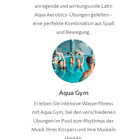
anregende und wirkungsvolle Latin
Aqua Aerobics-Übungen geleiten –
eine perfekte Kombination aus Spaß
und Bewegung.
Aqua Gym
Erleben Sie intensive Wasserfitness
mit Aqua Gym, bei den verschiedenen
Übungen im Pool zum Rhythmus der
Musik Ihres Körpers und Ihre Muskeln
stärken.