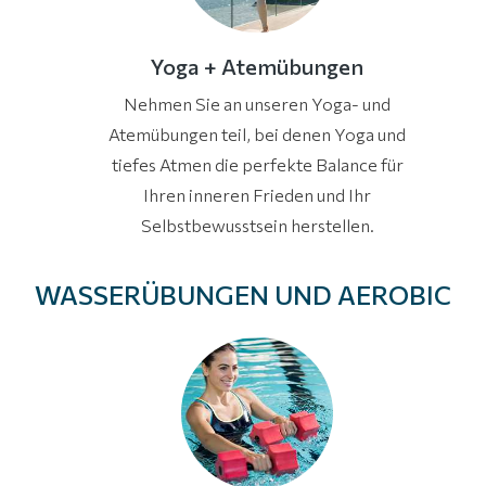
Yoga + Atemübungen
Nehmen Sie an unseren Yoga- und
Atemübungen teil, bei denen Yoga und
tiefes Atmen die perfekte Balance für
Ihren inneren Frieden und Ihr
Selbstbewusstsein herstellen.
WASSERÜBUNGEN UND AEROBIC