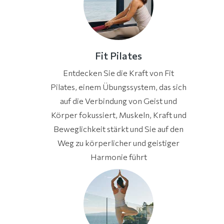
Fit Pilates
Entdecken Sie die Kraft von Fit
Pilates, einem Übungssystem, das sich
auf die Verbindung von Geist und
Körper fokussiert, Muskeln, Kraft und
Beweglichkeit stärkt und Sie auf den
Weg zu körperlicher und geistiger
Harmonie führt