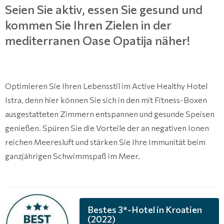
Seien Sie aktiv, essen Sie gesund und
kommen Sie Ihren Zielen in der
mediterranen Oase Opatija näher!
Optimieren Sie Ihren Lebensstil im Active Healthy Hotel
Istra, denn hier können Sie sich in den mit Fitness-Boxen
ausgestatteten Zimmern entspannen und gesunde Speisen
genießen. Spüren Sie die Vorteile der an negativen Ionen
reichen Meeresluft und stärken Sie Ihre Immunität beim
ganzjährigen Schwimmspaß im Meer.
Bestes 3*-Hotel in Kroatien
(2022)