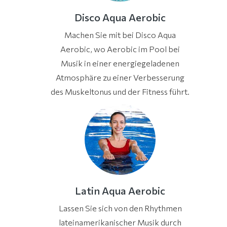
Disco Aqua Aerobic
Machen Sie mit bei Disco Aqua
Aerobic, wo Aerobic im Pool bei
Musik in einer energiegeladenen
Atmosphäre zu einer Verbesserung
des Muskeltonus und der Fitness führt.
Latin Aqua Aerobic
Lassen Sie sich von den Rhythmen
lateinamerikanischer Musik durch