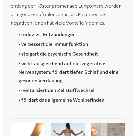
entlang der Küstenpromenade Lungomare werden
dringend empfohlen, denn das Einatmen der
negativen Ionen hat viele Vorteile indem es.
• reduziert Entzündungen
• verbessert die Immunfunktion
• steigert die psychische Gesundheit
• wirkt ausgleichend auf das vegetative
Nervensystem, fördert tiefen Schlaf und eine
gesunde Verdauung
• revitalisiert den Zellstoffwechsel
• fördert das allgemeine Wohlbefinden