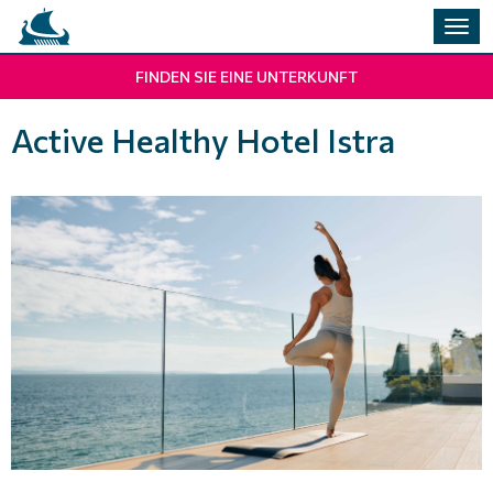
Navig
umsc
FINDEN SIE EINE UNTERKUNFT
Active Healthy Hotel Istra