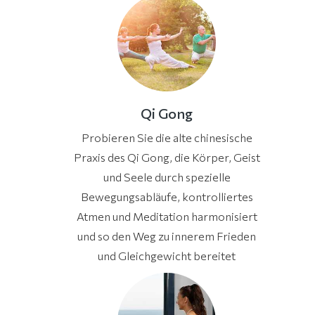
Qi Gong
Probieren Sie die alte chinesische
Praxis des Qi Gong, die Körper, Geist
und Seele durch spezielle
Bewegungsabläufe, kontrolliertes
Atmen und Meditation harmonisiert
und so den Weg zu innerem Frieden
und Gleichgewicht bereitet