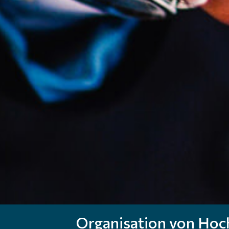
Organisation von Hoc