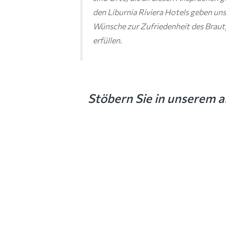
den Liburnia Riviera Hotels geben unse
Wünsche zur Zufriedenheit des Braut
erfüllen.
Stöbern Sie in unserem a