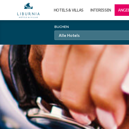
HOTELS & VILLAS
INTERESSEN
ANGE
BUCHEN
Alle Hotels