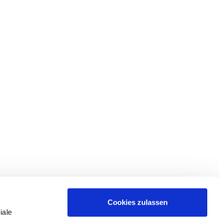
Cookies zulassen
iale