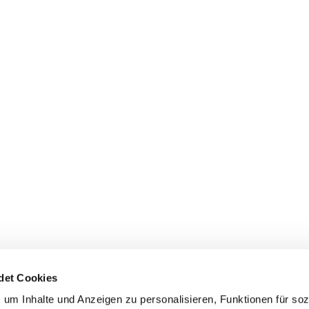
det Cookies
um Inhalte und Anzeigen zu personalisieren, Funktionen für soz