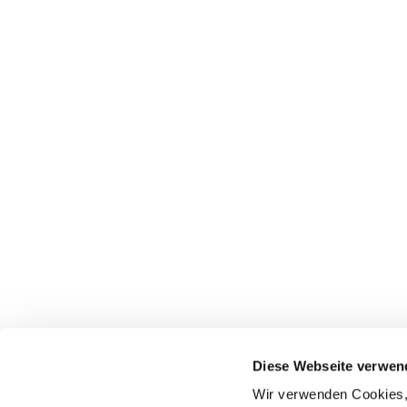
Diese Webseite verwen
Wir verwenden Cookies, 