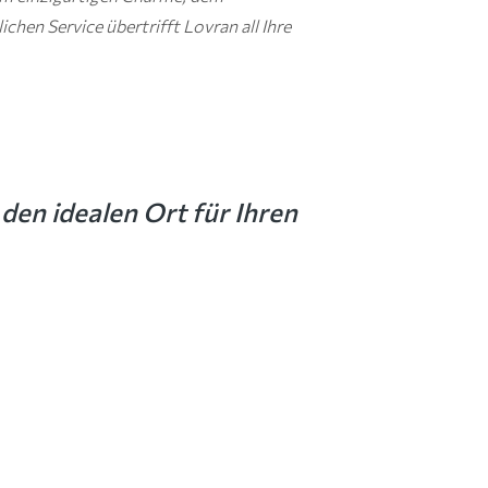
hen Service übertrifft Lovran all Ihre
den idealen Ort für Ihren