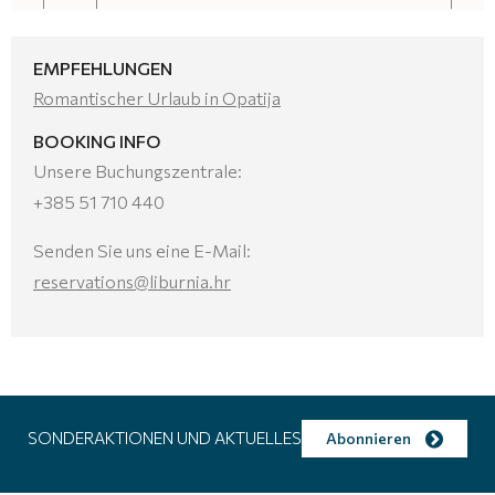
EMPFEHLUNGEN
Romantischer Urlaub in Opatija
BOOKING INFO
Unsere Buchungszentrale:
+385 51 710 440
Senden Sie uns eine E-Mail:
reservations@liburnia.hr
SONDERAKTIONEN UND AKTUELLES
Abonnieren