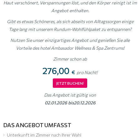
Haut verschönert, Verspannungen löst, und den Körper reinigt ist im
Angebot enthalten.
Gibt es etwas Schöneres, als sich abseits von Alltagssorgen einige
Tage lang mit unserem Rundum-Wohlfühlpaket zu entspannen?
Nutzen Sie unser einzigartiges Angebot und genießen Sie alle
Vorteile des hotel Ambasador Wellness & Spa Zentrums!
Zimmer schon ab
276,00
€
pro Nacht!
JETZT BUCHEN!
Das Angebot ist gültig von
02.01.2026 bis20.12.2026
DAS ANGEBOT UMFASST
Unterkunft im Zimmer nach Ihrer Wahl