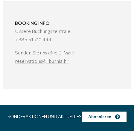
BOOKING INFO
Unsere Buchungszentrale:
+ 385 51 710 444
Senden Sie uns eine E-Mail:
reservations@liburnia.hr
SONDERAKTIONEN UND AKTUELLES
Abonnieren