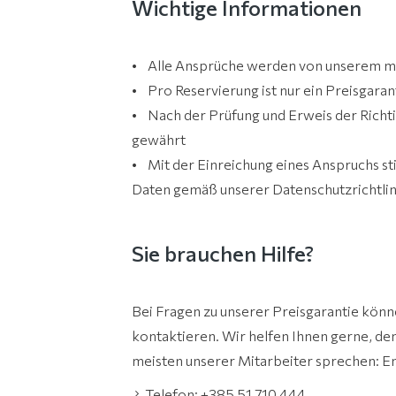
Wichtige Informationen
• Alle Ansprüche werden von unserem m
• Pro Reservierung ist nur ein Preisgaran
• Nach der Prüfung und Erweis der Richti
gewährt
• Mit der Einreichung eines Anspruchs 
Daten gemäß unserer Datenschutzrichtlin
Sie brauchen Hilfe?
Bei Fragen zu unserer Preisgarantie könn
kontaktieren. Wir helfen Ihnen gerne, den
meisten unserer Mitarbeiter sprechen: Eng
Telefon: +385 51 710 444