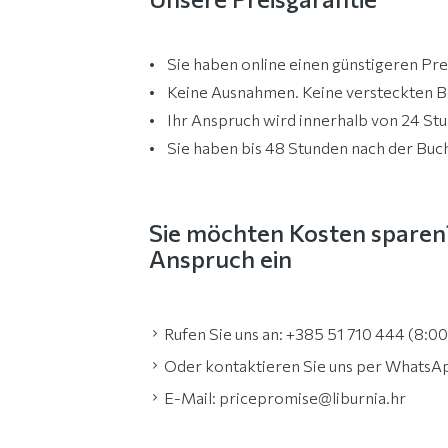
• Sie haben online einen günstigeren Pre
• Keine Ausnahmen. Keine versteckten 
• Ihr Anspruch wird innerhalb von 24 Stu
• Sie haben bis 48 Stunden nach der Buc
Sie möchten Kosten sparen?
Anspruch ein
Rufen Sie uns an: +385 51 710 444 (8:0
Oder kontaktieren Sie uns per WhatsA
E-Mail: pricepromise@liburnia.hr