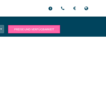
PREISE UND VERFÜGBARKEIT