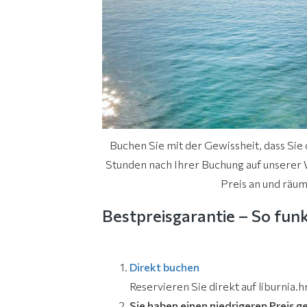
Buchen Sie mit der Gewissheit, dass Sie
Stunden nach Ihrer Buchung auf unserer 
Preis an und räum
Bestpreisgarantie – So funk
Direkt buchen
Reservieren Sie direkt auf liburnia
Sie haben einen niedrigeren Preis 