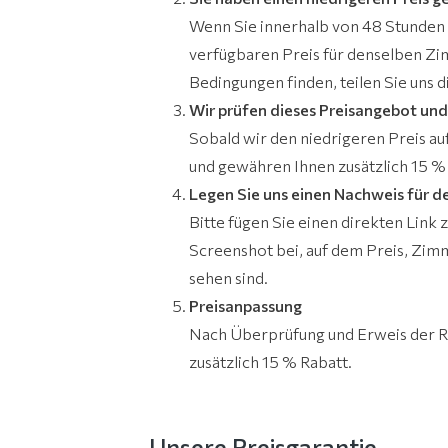
Wenn Sie innerhalb von 48 Stunden 
verfügbaren Preis für denselben Zi
Bedingungen finden, teilen Sie uns di
Wir prüfen dieses Preisangebot un
Sobald wir den niedrigeren Preis au
und gewähren Ihnen zusätzlich 15 %
Legen Sie uns einen Nachweis für de
Bitte fügen Sie einen direkten Link
Screenshot bei, auf dem Preis, Zim
sehen sind.
Preisanpassung
Nach Überprüfung und Erweis der Ri
zusätzlich 15 % Rabatt.
Unsere Preisgarantie