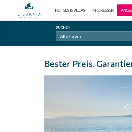
HOTELS & VILLAS
INTERESSEN
ANGE
BUCHEN
Alle Hotels
Bester Preis. Garant