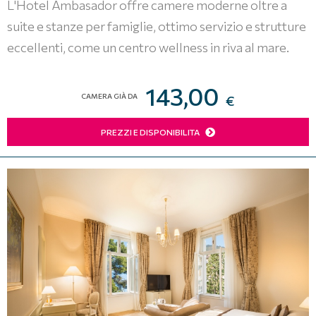
L'Hotel Ambasador offre camere moderne oltre a
suite e stanze per famiglie, ottimo servizio e strutture
eccellenti, come un centro wellness in riva al mare.
143,00
CAMERA GIÀ DA
€
PREZZI E DISPONIBILITA