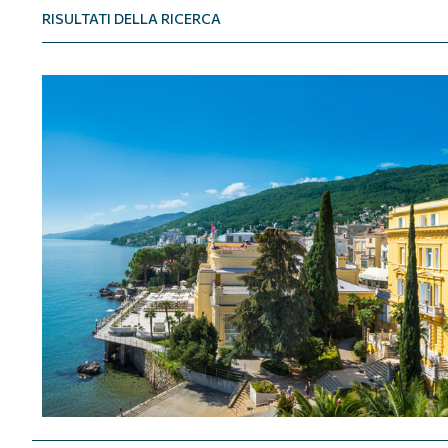
RISULTATI DELLA RICERCA