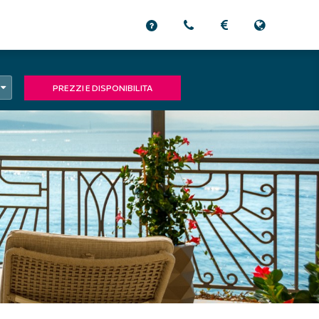
PREZZI E DISPONIBILITA