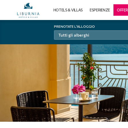
HOTELS & VILLAS
ESPERIENZE
OFFER
PRENOTATE L'ALLOGGIO
Tutti gli alberghi