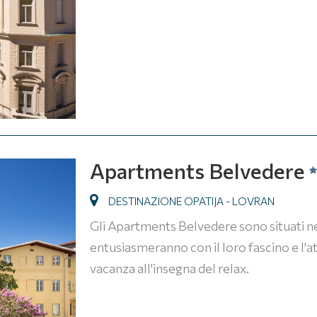
Apartments Belvedere
DESTINAZIONE OPATIJA - LOVRAN
Gli Apartments Belvedere sono situati nel
entusiasmeranno con il loro fascino e l'a
vacanza all'insegna del relax.