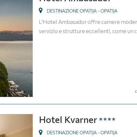
DESTINAZIONE OPATIJA - OPATIJA
L'Hotel Ambasador offre camere moderne 
servizio e strutture eccellenti, come un c
C
Hotel Kvarner
DESTINAZIONE OPATIJA - OPATIJA