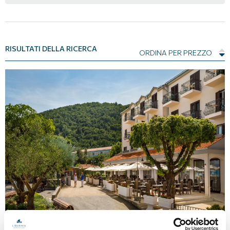
RISULTATI DELLA RICERCA
ORDINA PER PREZZO