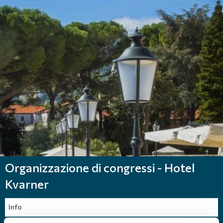
Organizzazione di congressi - Hotel
Kvarner
Info