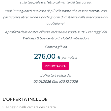
sulla tua pelle e effetto calmante del tuo corpo.
Puoi immaginarti qualcosa di più rilassante che essere trattati con
particolare attenzione a pochi giorni di distanza dalle preocupazioni
quotidiane?
Aprofitta della nostra offerta esclusiva e goditi tutti i vantaggi del
Wellness & Spa centro di Hotel Ambasador!
Camera già da
276,00
€
per notte!
PRENOTA ORA!
L’offerta è valida dal
02.01.2026 fino a20.12.2026
L'OFFERTA INCLUDE
Alloggio nella camera desiderata